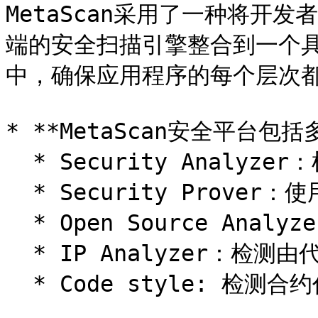
MetaScan采用了一种将开
端的安全扫描引擎整合到一个
中，确保应用程序的每个层次都
* **MetaScan安全平台包括
  * Security Analyzer：检测智能合约中的安全漏洞。

  * Security Prover：使用形式化方法证明智能合约无漏洞。

  * Open Source Analyzer：供应链分析工具。

  * IP Analyzer：检测由代码克隆引起的智能合约中的漏洞。

  * Code style: 检测合约代码质量
